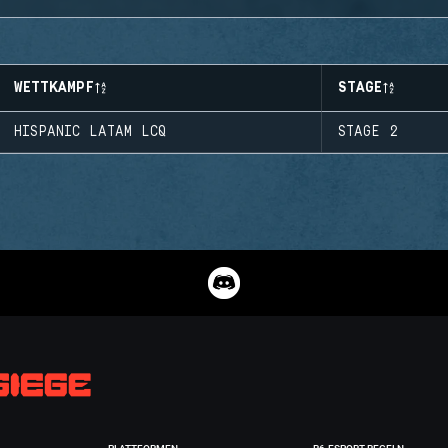
WETTKAMPF
STAGE
HISPANIC LATAM LCQ
STAGE 2