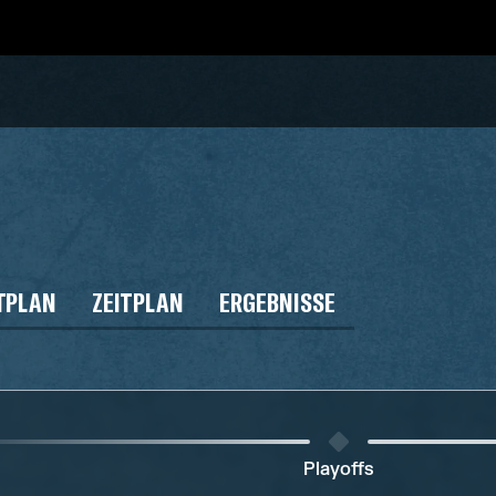
TPLAN
ZEITPLAN
ERGEBNISSE
Playoffs