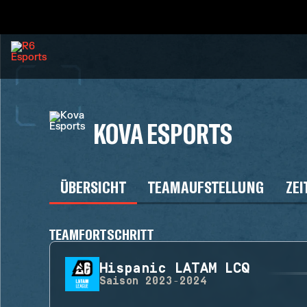
KOVA ESPORTS
ÜBERSICHT
TEAMAUFSTELLUNG
ZEI
TEAMFORTSCHRITT
Hispanic LATAM LCQ
Saison
2023-2024