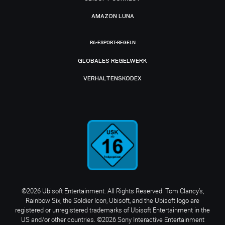
AMAZON LUNA
R6-ESPORT-REGELN
GLOBALES REGELWERK
VERHALTENSKODEX
©2026 Ubisoft Entertainment. All Rights Reserved. Tom Clancy’s,
Rainbow Six, the Soldier Icon, Ubisoft, and the Ubisoft logo are
registered or unregistered trademarks of Ubisoft Entertainment in the
US and/or other countries. ©2026 Sony Interactive Entertainment