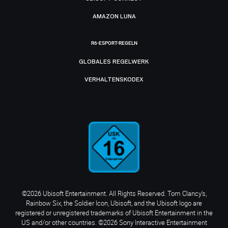
AMAZON LUNA
R6-ESPORT-REGELN
GLOBALES REGELWERK
VERHALTENSKODEX
©2026 Ubisoft Entertainment. All Rights Reserved. Tom Clancy’s,
Rainbow Six, the Soldier Icon, Ubisoft, and the Ubisoft logo are
registered or unregistered trademarks of Ubisoft Entertainment in the
US and/or other countries. ©2026 Sony Interactive Entertainment