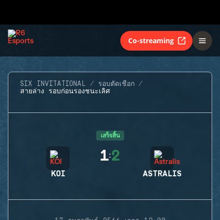
Co-streaming
SIX INVITATIONAL
รอบตัดเชือก
สายล่าง รอบก่อนรองชนะเลิศ
เสร็จสิ้น
1
2
:
KOI
ASTRALIS