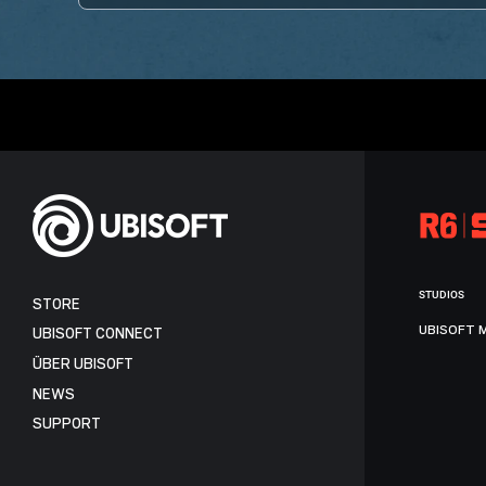
STUDIOS
STORE
UBISOFT 
UBISOFT CONNECT
ÜBER UBISOFT
NEWS
SUPPORT