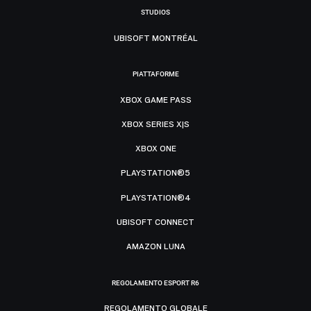
STUDIOS
UBISOFT MONTRÉAL
PIATTAFORME
XBOX GAME PASS
XBOX SERIES X|S
XBOX ONE
PLAYSTATION®5
PLAYSTATION®4
UBISOFT CONNECT
AMAZON LUNA
REGOLAMENTO ESPORT R6
REGOLAMENTO GLOBALE