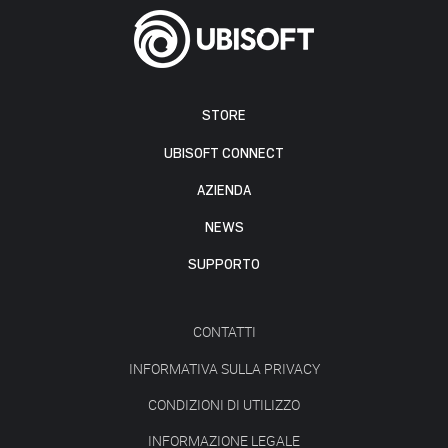
STORE
UBISOFT CONNECT
AZIENDA
NEWS
SUPPORTO
CONTATTI
INFORMATIVA SULLA PRIVACY
CONDIZIONI DI UTILIZZO
INFORMAZIONE LEGALE