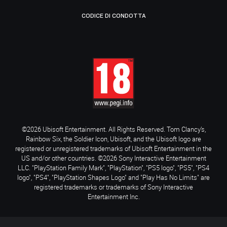
CODICE DI CONDOTTA
©2026 Ubisoft Entertainment. All Rights Reserved. Tom Clancy’s,
Rainbow Six, the Soldier Icon, Ubisoft, and the Ubisoft logo are
registered or unregistered trademarks of Ubisoft Entertainment in the
US and/or other countries. ©2026 Sony Interactive Entertainment
LLC. "PlayStation Family Mark", "PlayStation", "PS5 logo", "PS5", "PS4
logo", "PS4", "PlayStation Shapes Logo" and "Play Has No Limits" are
registered trademarks or trademarks of Sony Interactive
Entertainment Inc.