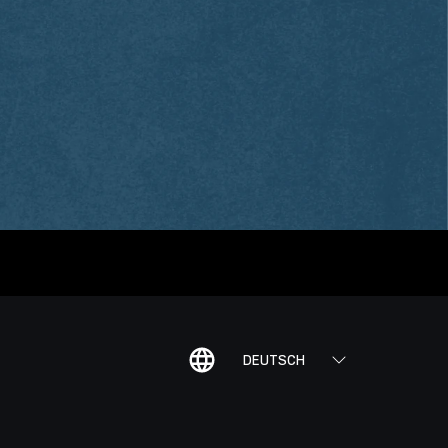
DEUTSCH