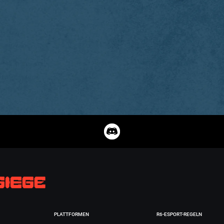
PLATTFORMEN
R6-ESPORT-REGELN