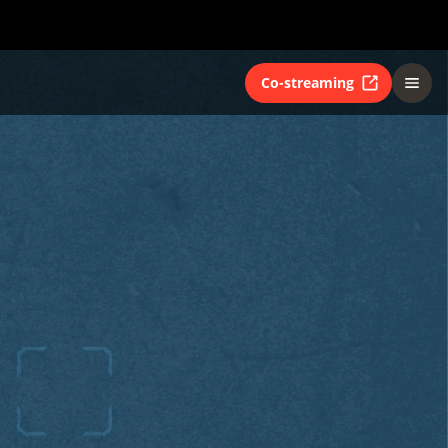
Co-streaming