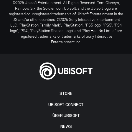
©2026 Ubisoft Entertainment. All Rights Reserved. Tom Clancy’s,
Rainbow Six, the Soldier Icon, Ubisoft, and the Ubisoft logo are
registered or unregistered trademarks of Ubisoft Entertainment in the
US and/or other countries. ©2026 Sony Interactive Entertainment
LLC. "PlayStation Family Mark", "PlayStation", "PS5 logo", "PS5", "PS4
logo", "PS4", "PlayStation Shapes Logo" and "Play Has No Limits" are
registered trademarks or trademarks of Sony Interactive
Entertainment Inc.
STORE
UBISOFT CONNECT
ÜBER UBISOFT
NEWS