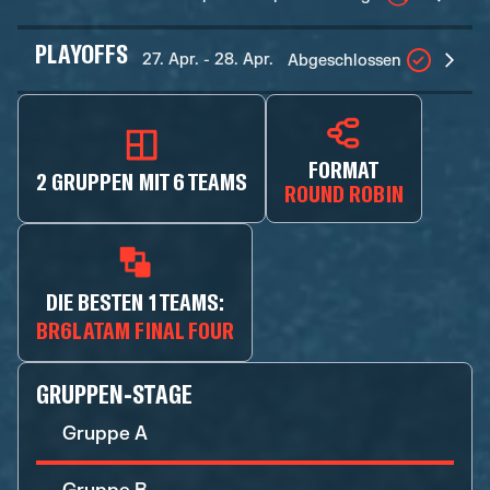
PLAYOFFS
27. Apr. - 28. Apr.
Abgeschlossen
FORMAT
2 GRUPPEN MIT 6 TEAMS
ROUND ROBIN
DIE BESTEN 1 TEAMS:
BR6LATAM FINAL FOUR
GRUPPEN-STAGE
Gruppe A