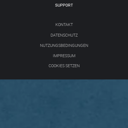
SUPPORT
KONTAKT
DATENSCHUTZ
NUTZUNGSBEDINGUNGEN
IMPRESSUM
COOKIES SETZEN