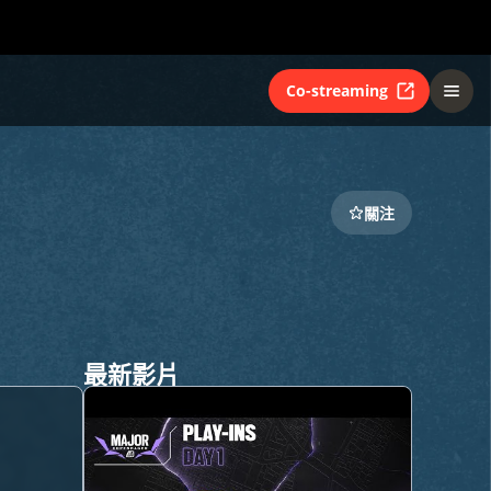
Co-streaming
關注
最新影片