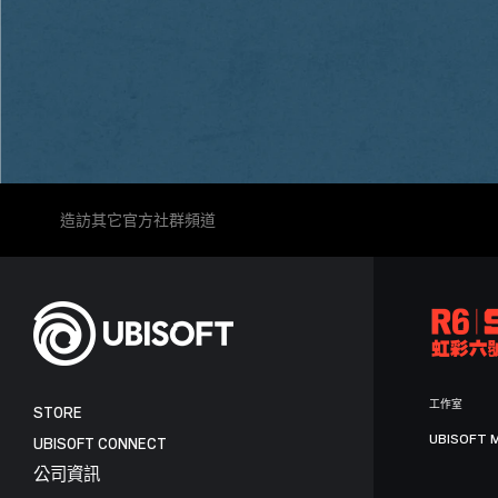
造訪其它官方社群頻道
工作室
STORE
UBISOFT 
UBISOFT CONNECT
公司資訊