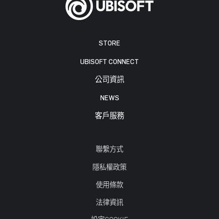
STORE
UBISOFT CONNECT
公司資訊
NEWS
客戶服務
聯繫方式
隱私權政策
使用條款
法律資訊