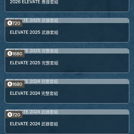
2026 ELEVATE 應援套組
720
ELEVATE 2025 武器套組
1680
ELEVATE 2025 完整套組
1680
ELEVATE 2024 完整套組
720
ELEVATE 2024 武器套組