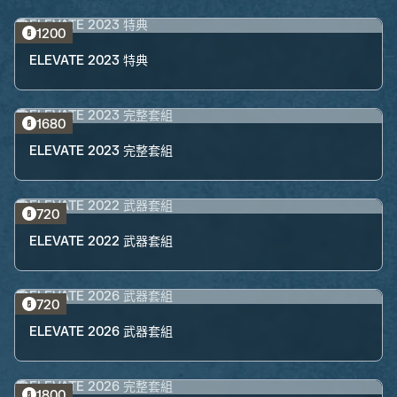
1200
ELEVATE 2023 特典
1680
ELEVATE 2023 完整套組
720
ELEVATE 2022 武器套組
720
ELEVATE 2026 武器套組
1800