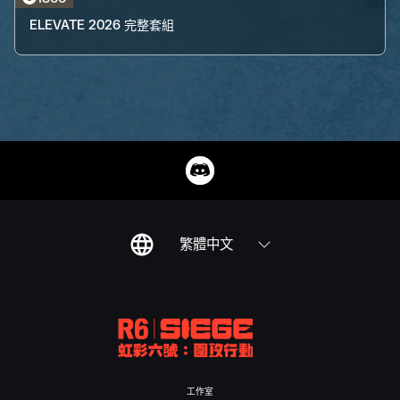
ELEVATE 2026 完整套組
繁體中文
工作室