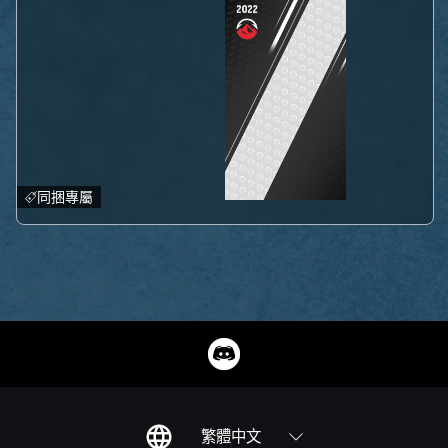
同捆專屬
繁體中文