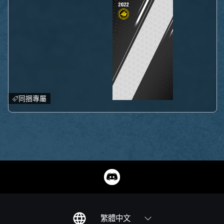
同捆專屬
繁體中文