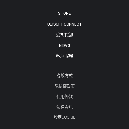
STORE
UBISOFT CONNECT
公司資訊
NEWS
客戶服務
聯繫方式
隱私權政策
使用條款
法律資訊
設定COOKIE