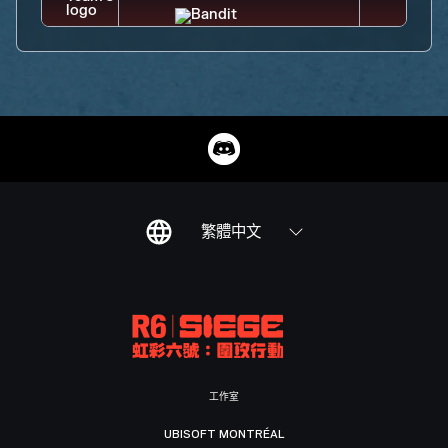
繁體中文
工作室
UBISOFT MONTRÉAL