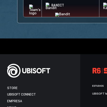
BANDIT
ESTUDIOS
STORE
UBISOFT 
UBISOFT CONNECT
EMPRESA