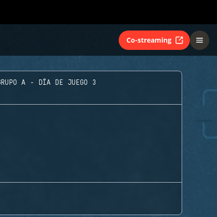
Co-streaming
GRUPO A - DÍA DE JUEGO 3