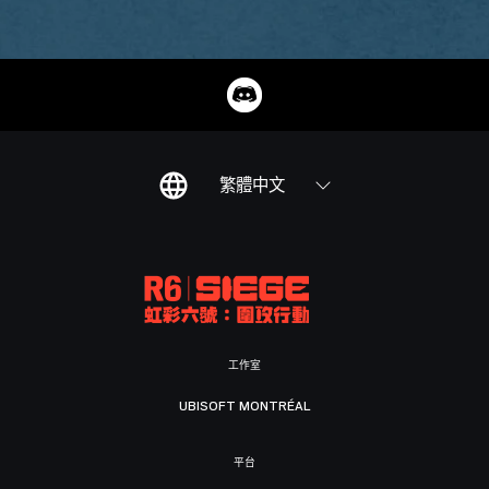
繁體中文
工作室
UBISOFT MONTRÉAL
平台