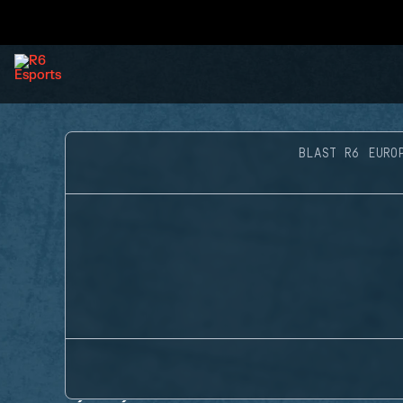
BLAST R6 EURO