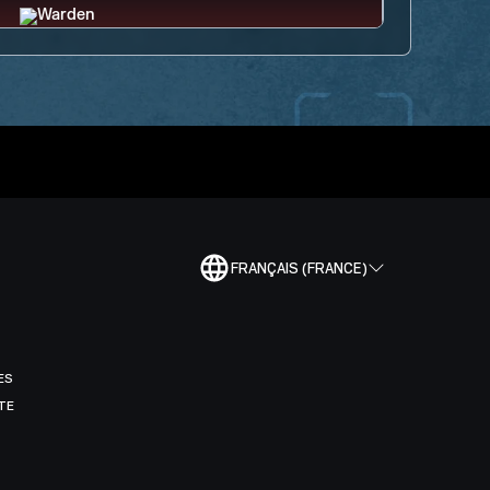
FRANÇAIS (FRANCE)
ES
TE