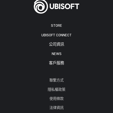
STORE
UBISOFT CONNECT
公司資訊
NEWS
客戶服務
聯繫方式
隱私權政策
使用條款
法律資訊