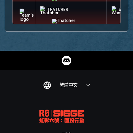
THATCHER
WAMAI
繁體中文