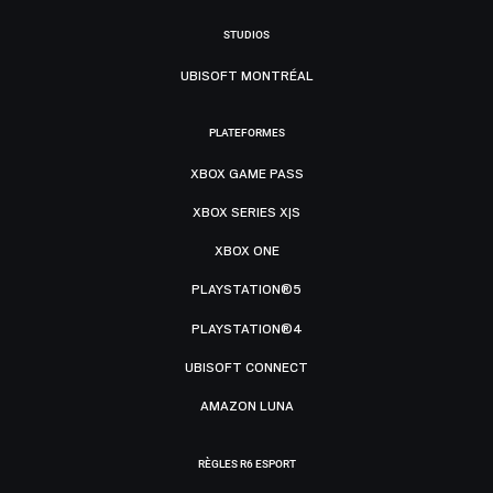
STUDIOS
UBISOFT MONTRÉAL
PLATEFORMES
XBOX GAME PASS
XBOX SERIES X|S
XBOX ONE
PLAYSTATION®5
PLAYSTATION®4
UBISOFT CONNECT
AMAZON LUNA
RÈGLES R6 ESPORT