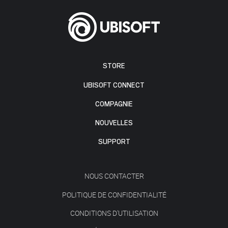
STORE
UBISOFT CONNECT
COMPAGNIE
NOUVELLES
SUPPORT
NOUS CONTACTER
POLITIQUE DE CONFIDENTIALITÉ
CONDITIONS D'UTILISATION