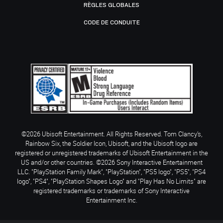
RÈGLES GLOBALES
CODE DE CONDUITE
©2026 Ubisoft Entertainment. All Rights Reserved. Tom Clancy’s,
Rainbow Six, the Soldier Icon, Ubisoft, and the Ubisoft logo are
registered or unregistered trademarks of Ubisoft Entertainment in the
US and/or other countries. ©2026 Sony Interactive Entertainment
LLC. "PlayStation Family Mark", "PlayStation", "PS5 logo", "PS5", "PS4
logo", "PS4", "PlayStation Shapes Logo" and "Play Has No Limits" are
registered trademarks or trademarks of Sony Interactive
Entertainment Inc.