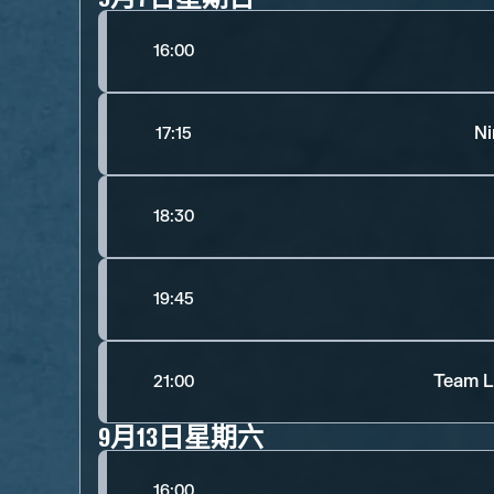
16:00
Ni
17:15
18:30
19:45
Team L
21:00
9月13日星期六
16:00