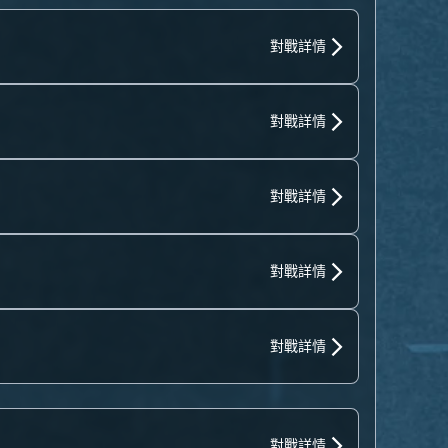
對戰詳情
對戰詳情
對戰詳情
對戰詳情
對戰詳情
對戰詳情