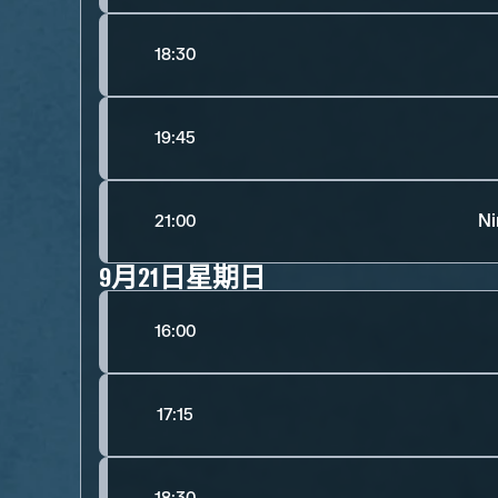
18:30
19:45
Ni
21:00
9月21日星期日
16:00
17:15