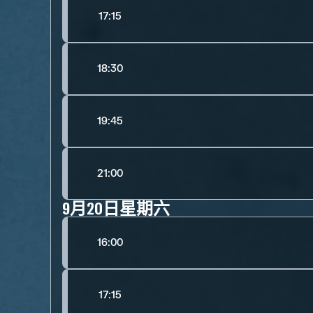
17:15
18:30
19:45
21:00
9月20日星期六
16:00
17:15