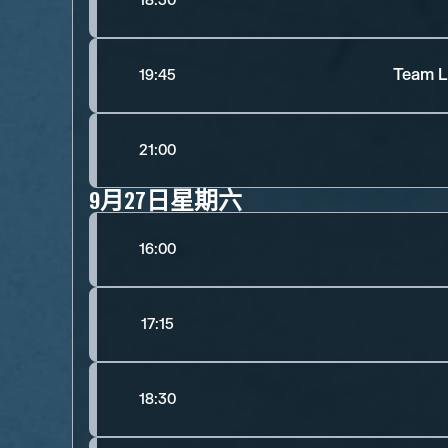
18:30
Team L
19:45
21:00
9月27日星期六
16:00
17:15
18:30