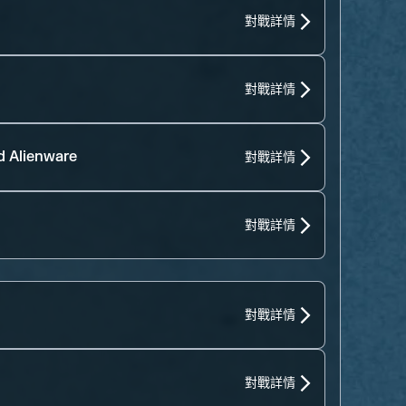
對戰詳情
對戰詳情
d Alienware
對戰詳情
對戰詳情
對戰詳情
對戰詳情