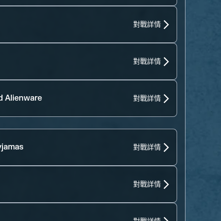
對戰詳情
對戰詳情
d Alienware
對戰詳情
yjamas
對戰詳情
對戰詳情