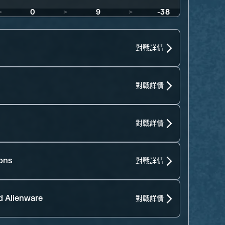
>
0
>
9
>
-38
對戰詳情
對戰詳情
對戰詳情
ons
對戰詳情
d Alienware
對戰詳情