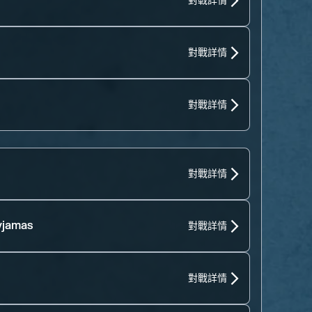
對戰詳情
對戰詳情
對戰詳情
對戰詳情
yjamas
對戰詳情
對戰詳情