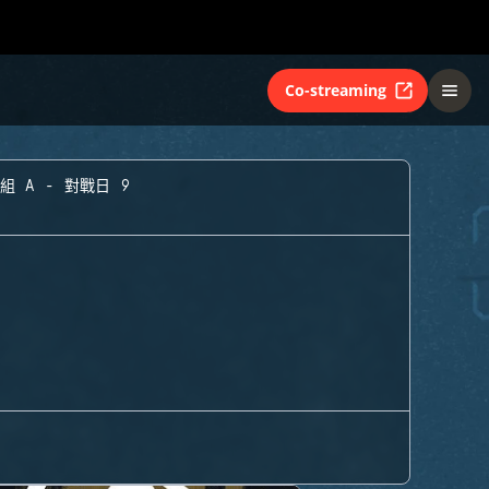
Co-streaming
組 A - 對戰日 9