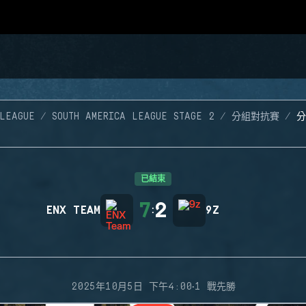
LEAGUE
SOUTH AMERICA LEAGUE STAGE 2
分組對抗賽
分
已結束
7
2
ENX TEAM
:
9Z
·
2025年10月5日 下午4:00
1 戰先勝