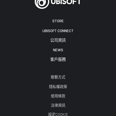
STORE
UBISOFT CONNECT
公司資訊
NEWS
客戶服務
聯繫方式
隱私權政策
使用條款
法律資訊
設定COOKIE