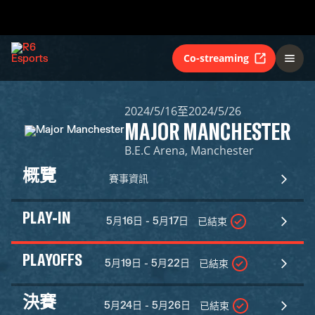
Co-streaming
2024/5/16至2024/5/26
MAJOR MANCHESTER
B.E.C Arena, Manchester
概覽
賽事資訊
PLAY-IN
5月16日 - 5月17日
已結束
PLAYOFFS
5月19日 - 5月22日
已結束
決賽
5月24日 - 5月26日
已結束