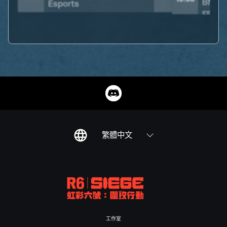
繁體中文
工作室