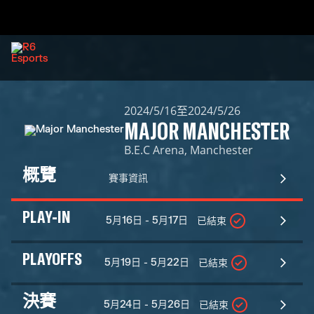
2024/5/16至2024/5/26
MAJOR MANCHESTER
B.E.C Arena, Manchester
概覽
賽事資訊
PLAY-IN
5月16日 - 5月17日
已結束
PLAYOFFS
5月19日 - 5月22日
已結束
決賽
5月24日 - 5月26日
已結束