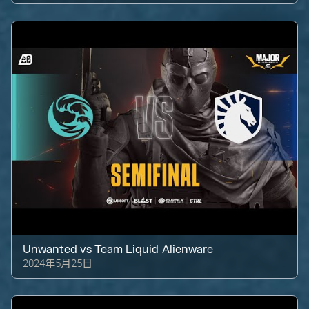
Unwanted
vs
Team Liquid Alienware
2024年5月25日