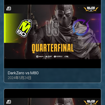
DarkZero
vs
M80
2024年5月24日