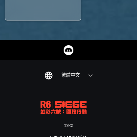
繁體中文
工作室