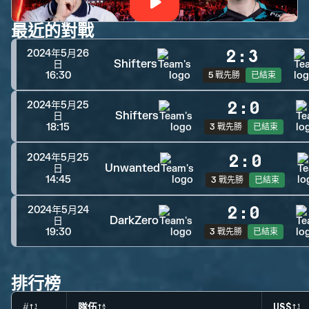
最近的對戰
2
:
3
2024年5月26
Shifters
日
16:30
5 戰先勝
已結束
2
:
0
2024年5月25
Shifters
日
18:15
3 戰先勝
已結束
2
:
0
2024年5月25
Unwanted
日
14:45
3 戰先勝
已結束
2
:
0
2024年5月24
DarkZero
日
19:30
3 戰先勝
已結束
排行榜
#
隊伍
US$