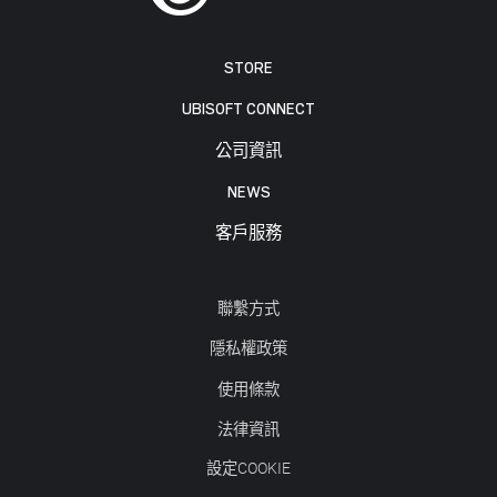
STORE
UBISOFT CONNECT
公司資訊
NEWS
客戶服務
聯繫方式
隱私權政策
使用條款
法律資訊
設定COOKIE