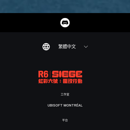
繁體中文
工作室
UBISOFT MONTRÉAL
平台