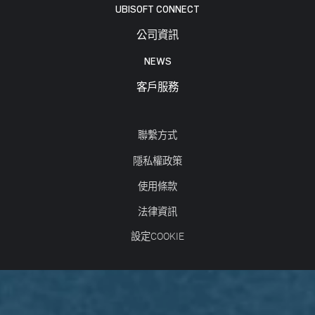
UBISOFT CONNECT
公司資訊
NEWS
客戶服務
聯繫方式
隱私權政策
使用條款
法律資訊
設定COOKIE