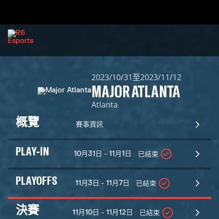
2023/10/31至2023/11/12
MAJOR ATLANTA
Atlanta
概覽
賽事資訊
PLAY-IN
10月31日 - 11月1日
已結束
PLAYOFFS
11月3日 - 11月7日
已結束
決賽
11月10日 - 11月12日
已結束