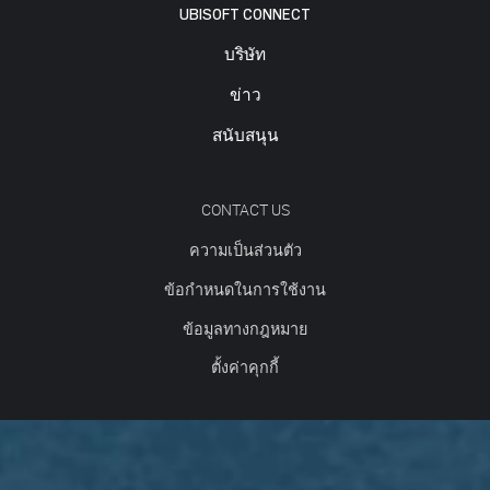
UBISOFT CONNECT
บริษัท
ข่าว
สนับสนุน
CONTACT US
ความเป็นส่วนตัว
ข้อกำหนดในการใช้งาน
ข้อมูลทางกฎหมาย
ตั้งค่าคุกกี้