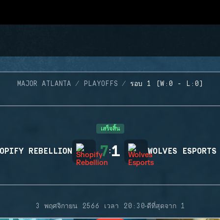
MAJOR ATLANTA
PLAYOFFS
รอบ 1 (W:0 - L:0)
เสร็จสิ้น
7
1
OPIFY REBELLION
:
WOLVES ESPORTS
·
3 พฤศจิกายน 2566 เวลา 20:30
ดีที่สุดจาก 1