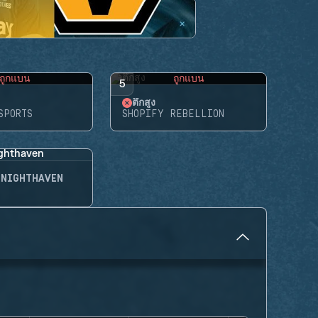
ถูกแบน
ถูกแบน
5
ตึกสูง
SPORTS
SHOPIFY REBELLION
ัย NIGHTHAVEN