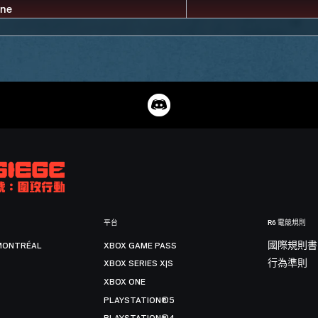
平台
R6 電競規則
MONTRÉAL
XBOX GAME PASS
國際規則書
XBOX SERIES X|S
行為準則
XBOX ONE
PLAYSTATION®5