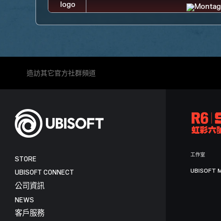
造訪其它官方社群頻道
工作室
STORE
UBISOFT 
UBISOFT CONNECT
公司資訊
NEWS
客戶服務