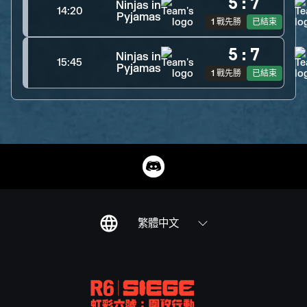
5
:
7
Ninjas in
14:20
Pyjamas
1 戰先勝
已結束
5
:
7
Ninjas in
15:45
Pyjamas
1 戰先勝
已結束
繁體中文