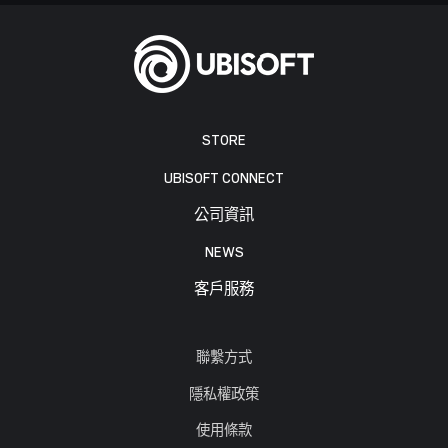
STORE
UBISOFT CONNECT
公司資訊
NEWS
客戶服務
聯繫方式
隱私權政策
使用條款