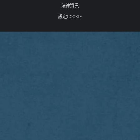
法律資訊
設定COOKIE