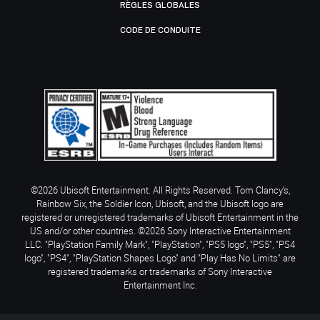
RÈGLES GLOBALES
CODE DE CONDUITE
©2026 Ubisoft Entertainment. All Rights Reserved. Tom Clancy’s,
Rainbow Six, the Soldier Icon, Ubisoft, and the Ubisoft logo are
registered or unregistered trademarks of Ubisoft Entertainment in the
US and/or other countries. ©2026 Sony Interactive Entertainment
LLC. "PlayStation Family Mark", "PlayStation", "PS5 logo", "PS5", "PS4
logo", "PS4", "PlayStation Shapes Logo" and "Play Has No Limits" are
registered trademarks or trademarks of Sony Interactive
Entertainment Inc.