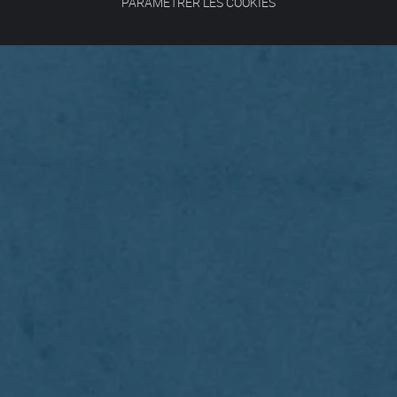
PARAMÉTRER LES COOKIES