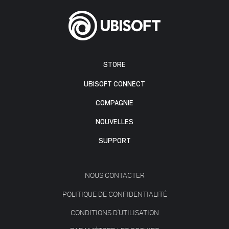
STORE
UBISOFT CONNECT
COMPAGNIE
NOUVELLES
SUPPORT
NOUS CONTACTER
POLITIQUE DE CONFIDENTIALITÉ
CONDITIONS D'UTILISATION