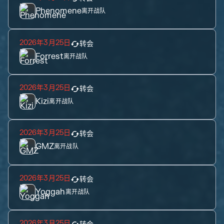
Phenomene
离开战队
2026年3月25日
转会
Forrest
离开战队
2026年3月25日
转会
Kizi
离开战队
2026年3月25日
转会
GMZ
离开战队
2026年3月25日
转会
Yoggah
离开战队
2026年3月25日