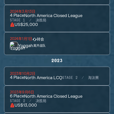
2024年3月13日
4
Place
North America Closed League
STAGE 1
决胜局
US$25,000
2024年1月1日
转会
Yoggah
离开战队
2023
2023年10月2日
4
Place
North America LCQ
STAGE 2
淘汰赛
2023年9月6日
6
Place
North America Closed League
STAGE 2
决胜局
US$13,000