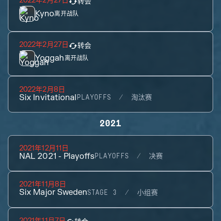
2022年2月27日
转会
Kyno
离开战队
2022年2月27日
转会
Yoggah
离开战队
2022年2月8日
Six Invitational
PLAYOFFS
淘汰赛
2021
2021年12月11日
NAL 2021 - Playoffs
PLAYOFFS
决赛
2021年11月8日
Six Major Sweden
STAGE 3
小组赛
2021年11月7日