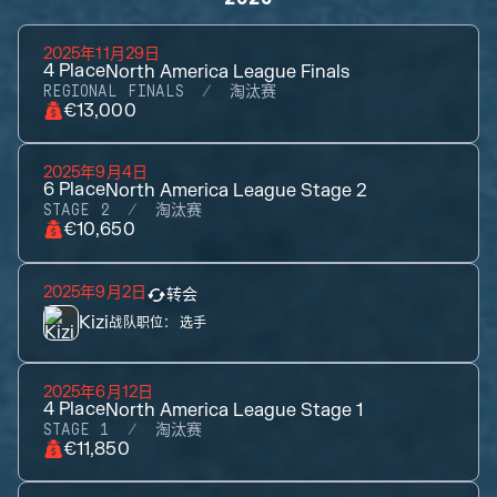
2025年11月29日
4
Place
North America League Finals
REGIONAL FINALS
淘汰赛
€13,000
2025年9月4日
6
Place
North America League Stage 2
STAGE 2
淘汰赛
€10,650
2025年9月2日
转会
Kizi
战队职位：
选手
2025年6月12日
4
Place
North America League Stage 1
STAGE 1
淘汰赛
€11,850