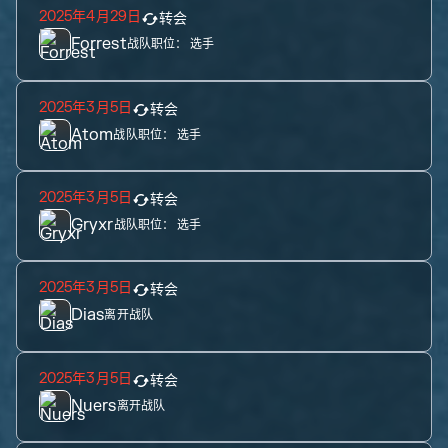
2025年4月29日
转会
Forrest
战队职位：
选手
2025年3月5日
转会
Atom
战队职位：
选手
2025年3月5日
转会
Gryxr
战队职位：
选手
2025年3月5日
转会
Dias
离开战队
2025年3月5日
转会
Nuers
离开战队