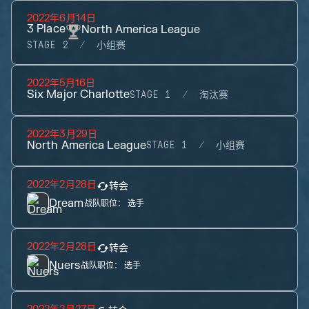
2022年6月14日
3
Place
North America League
STAGE 2
小组赛
2022年5月16日
Six Major Charlotte
STAGE 1
淘汰赛
2022年3月29日
North America League
STAGE 1
小组赛
2022年2月28日
转会
Dream
战队职位：
选手
2022年2月28日
转会
Nuers
战队职位：
选手