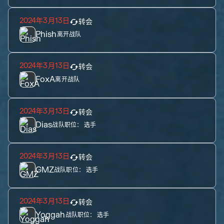
2024年3月13日
转会
Phish
离开战队
2024年3月13日
转会
FoxA
离开战队
2024年3月13日
转会
Dias
战队职位：
选手
2024年3月13日
转会
GMZ
战队职位：
选手
2024年3月13日
转会
Yoggah
战队职位：
选手