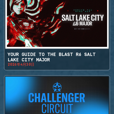
YOUR GUIDE TO THE BLAST R6 SALT
LAKE CITY MAJOR
2026年4月30日