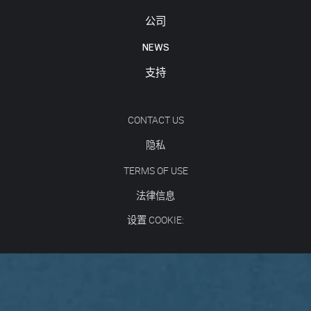
公司
NEWS
支持
CONTACT US
隐私
TERMS OF USE
法律信息
设置 COOKIE: