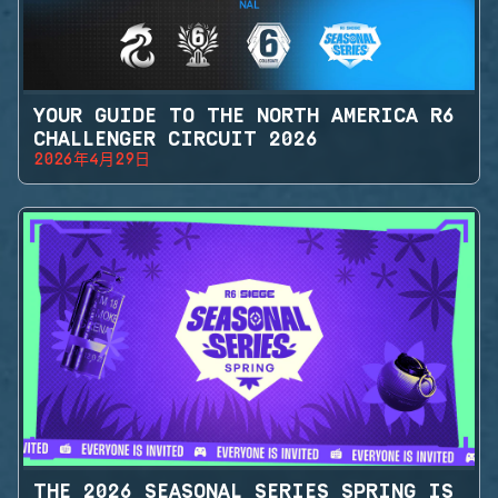
YOUR GUIDE TO THE NORTH AMERICA R6
CHALLENGER CIRCUIT 2026
2026年4月29日
THE 2026 SEASONAL SERIES SPRING IS