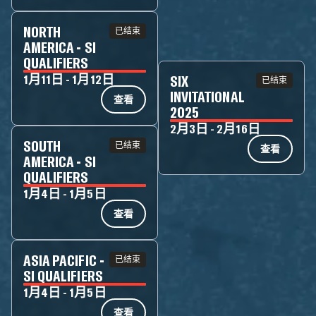
NORTH
已结束
AMERICA - SI
QUALIFIERS
1月11日 - 1月12日
SIX
已结束
INVITATIONAL
查看
2025
2月3日 - 2月16日
SOUTH
已结束
查看
AMERICA - SI
QUALIFIERS
1月4日 - 1月5日
查看
ASIA PACIFIC -
已结束
SI QUALIFIERS
1月4日 - 1月5日
查看