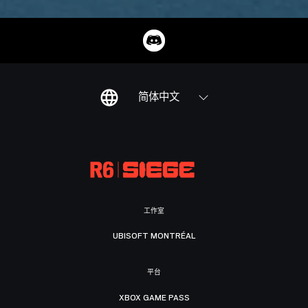
简体中文
工作室
UBISOFT MONTRÉAL
平台
XBOX GAME PASS