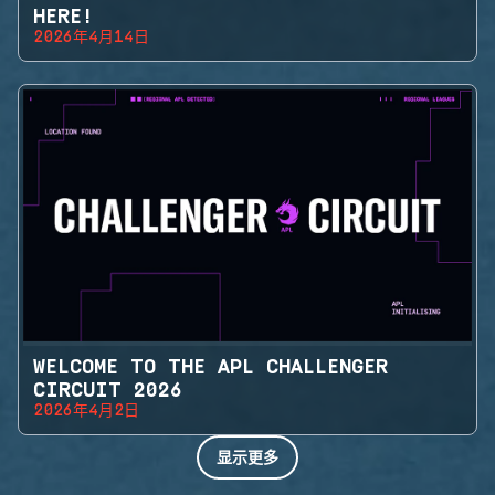
HERE!
2026年4月14日
WELCOME TO THE APL CHALLENGER
CIRCUIT 2026
2026年4月2日
显示更多