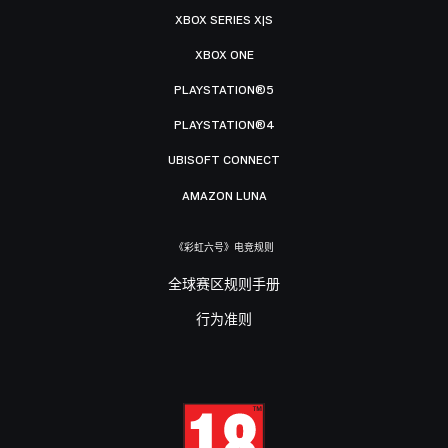
XBOX SERIES X|S
XBOX ONE
PLAYSTATION®5
PLAYSTATION®4
UBISOFT CONNECT
AMAZON LUNA
《彩虹六号》电竞规则
全球赛区规则手册
行为准则