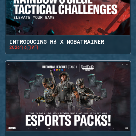
INTRODUCING R6 X MOBATRAINER
2026年6月9日