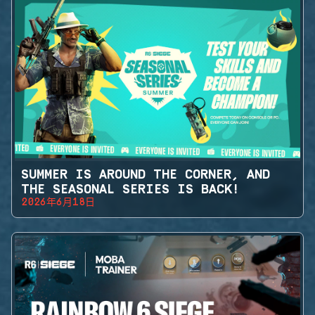
SUMMER IS AROUND THE CORNER, AND
THE SEASONAL SERIES IS BACK!
2026年6月18日