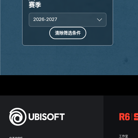
赛季
2026-2027
清除筛选条件
工作室