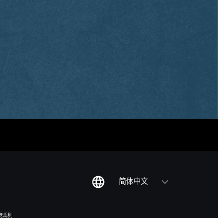
简体中文
竞规则