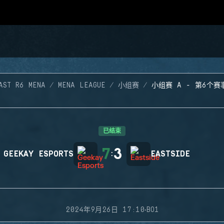
AST R6 MENA
MENA LEAGUE
小组赛
小组赛 A - 第6个赛
已结束
7
3
GEEKAY ESPORTS
:
EASTSIDE
·
2024年9月26日 17:10
BO1