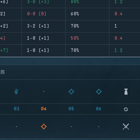
+6)
3-0 (+3)
80%
1.2
2)
0-0 (0)
60%
0.4
+2)
3-2 (+1)
70%
1
4)
1-0 (+1)
50%
0.4
+7)
1-0 (+1)
70%
1.2
获胜
03
04
05
06