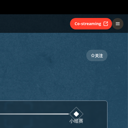
Co-streaming
关注
小组赛