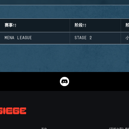
赛事
阶段
MENA LEAGUE
STAGE 2