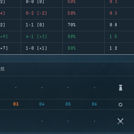
2)
0-0 (0)
50%
0.3
4)
0-2 (-2)
50%
0.3
2)
1-1 (0)
70%
0.8
+9)
4-1 (+3)
80%
1.5
+7)
1-0 (+1)
80%
1.2
获胜
03
04
05
06