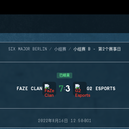
SIX MAJOR BERLIN
小组赛
小组赛 B - 第2个赛事日
已结束
7
3
FAZE CLAN
:
G2 ESPORTS
·
2022年8月16日 12:50
BO1