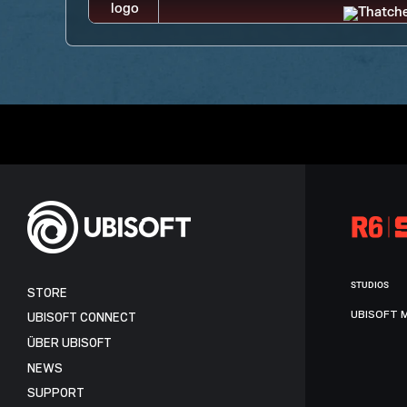
STUDIOS
STORE
UBISOFT 
UBISOFT CONNECT
ÜBER UBISOFT
NEWS
SUPPORT