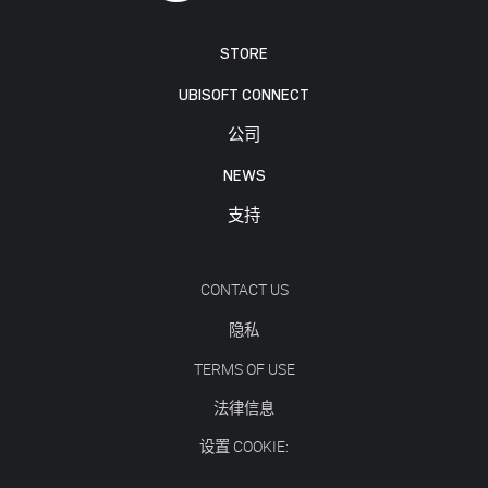
STORE
UBISOFT CONNECT
公司
NEWS
支持
CONTACT US
隐私
TERMS OF USE
法律信息
设置 COOKIE: