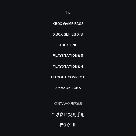
平台
XBOX GAME PASS
XBOX SERIES X|S
XBOX ONE
PLAYSTATION®5
PLAYSTATION®4
UBISOFT CONNECT
AMAZON LUNA
《彩虹六号》电竞规则
全球赛区规则手册
行为准则