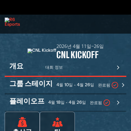
2026년 4월 11일~26일
CNL KICKOFF
개요
대회 정보
그룹 스테이지
4월 10일 - 4월 26일
완료됨
플레이오프
4월 18일 - 4월 26일
완료됨