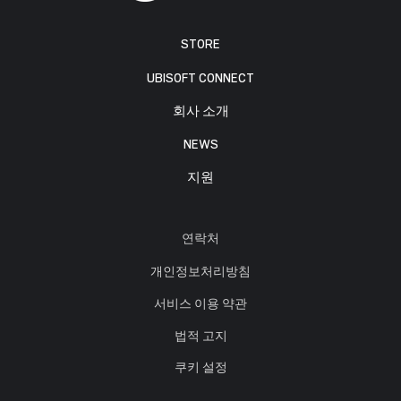
STORE
UBISOFT CONNECT
회사 소개
NEWS
지원
연락처
개인정보처리방침
서비스 이용 약관
법적 고지
쿠키 설정