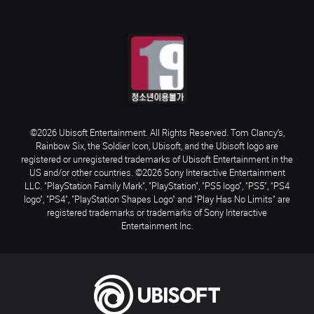
©2026 Ubisoft Entertainment. All Rights Reserved. Tom Clancy’s,
Rainbow Six, the Soldier Icon, Ubisoft, and the Ubisoft logo are
registered or unregistered trademarks of Ubisoft Entertainment in the
US and/or other countries. ©2026 Sony Interactive Entertainment
LLC. "PlayStation Family Mark", "PlayStation", "PS5 logo", "PS5", "PS4
logo", "PS4", "PlayStation Shapes Logo" and "Play Has No Limits" are
registered trademarks or trademarks of Sony Interactive
Entertainment Inc.