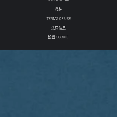
隐私
TERMS OF USE
法律信息
设置 COOKIE: