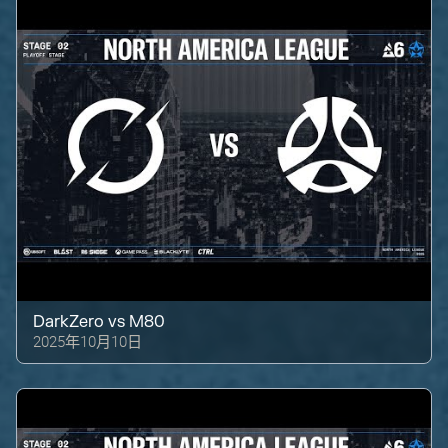
DarkZero
vs
M80
2025年10月10日