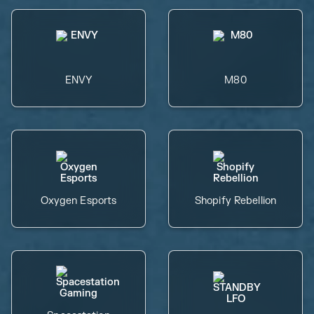
ENVY
M80
Oxygen Esports
Shopify Rebellion