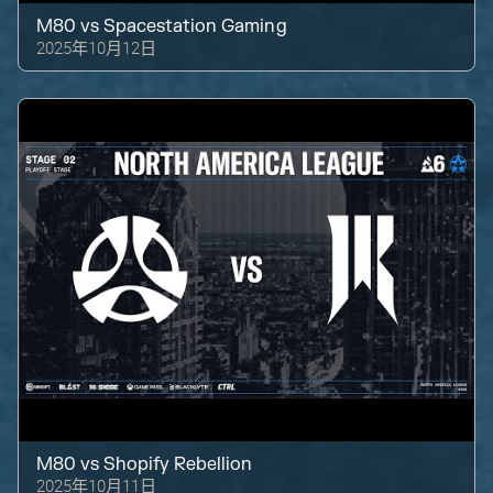
M80
vs
Spacestation Gaming
2025年10月12日
M80
vs
Shopify Rebellion
2025年10月11日