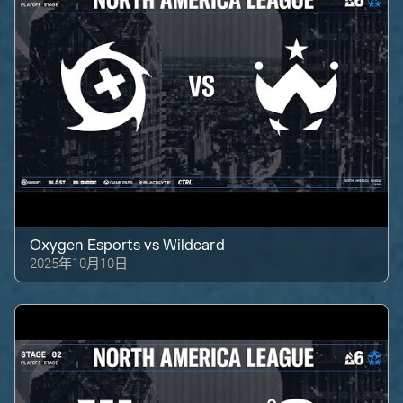
Oxygen Esports
vs
Wildcard
2025年10月10日