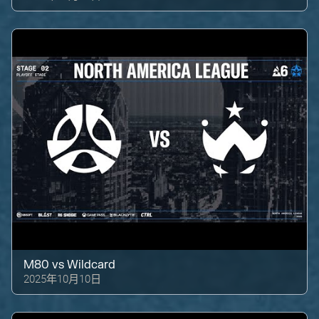
M80
vs
Wildcard
2025年10月10日