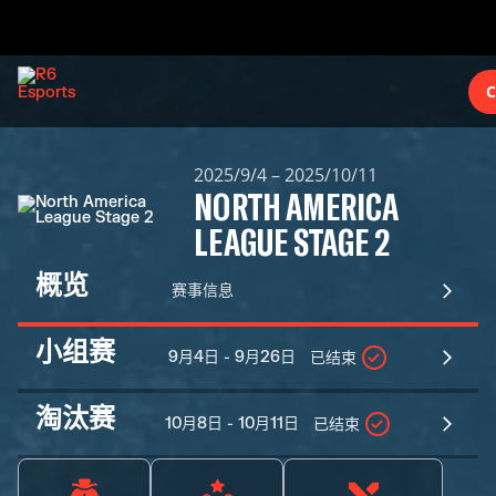
C
2025/9/4 – 2025/10/11
NORTH AMERICA
LEAGUE STAGE 2
概览
赛事信息
小组赛
9月4日 - 9月26日
已结束
淘汰赛
10月8日 - 10月11日
已结束