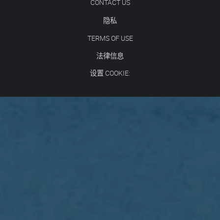
CONTACT US
隐私
TERMS OF USE
法律信息
设置 COOKIE: