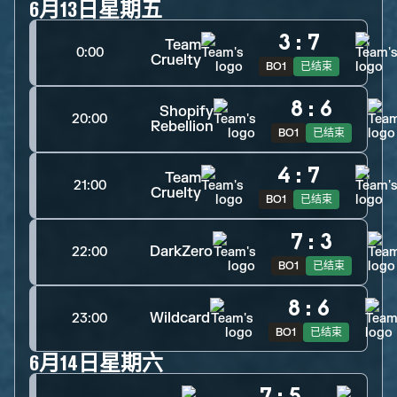
6月13日星期五
3
:
7
Team
0:00
Cruelty
BO1
已结束
8
:
6
Shopify
20:00
Rebellion
BO1
已结束
4
:
7
Team
21:00
Cruelty
BO1
已结束
7
:
3
DarkZero
22:00
BO1
已结束
8
:
6
Wildcard
23:00
BO1
已结束
6月14日星期六
7
:
5