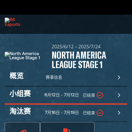
2025/6/12 – 2025/7/24
NORTH AMERICA
LEAGUE STAGE 1
概览
赛事信息
小组赛
6月12日 - 7月12日
已结束
淘汰赛
7月16日 - 7月19日
已结束