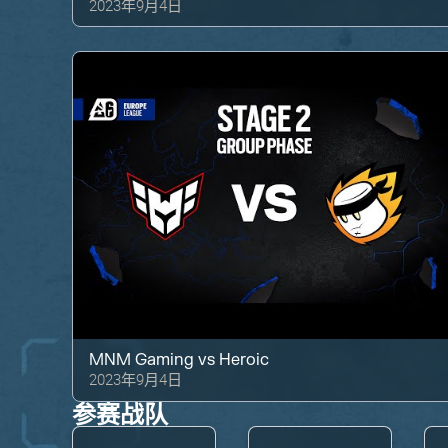
2023年9月4日
MNM Gaming
vs
Heroic
2023年9月4日
参赛战队