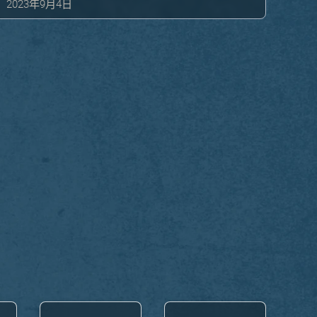
2023年9月4日