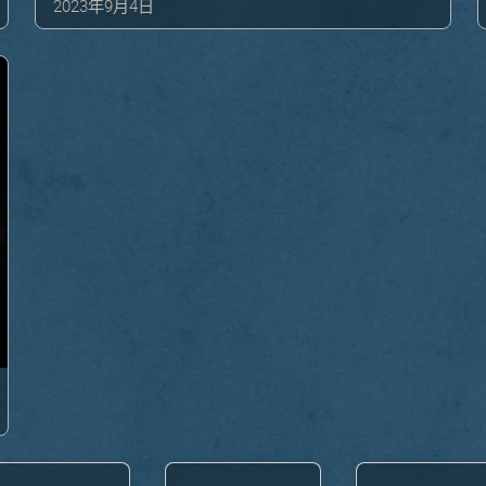
2023年9月4日