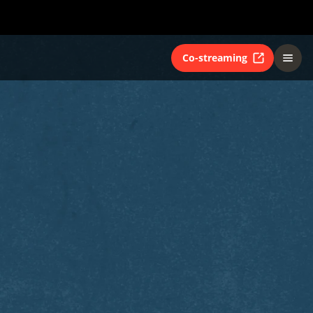
Co-streaming