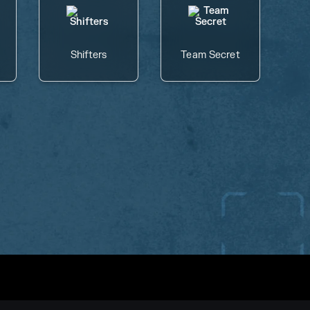
Shifters
Team Secret