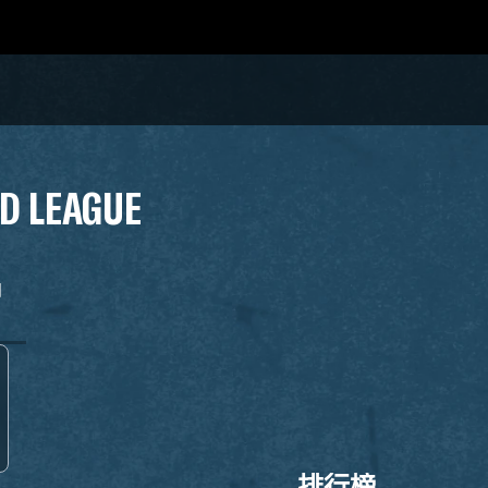
D LEAGUE
日
排行榜