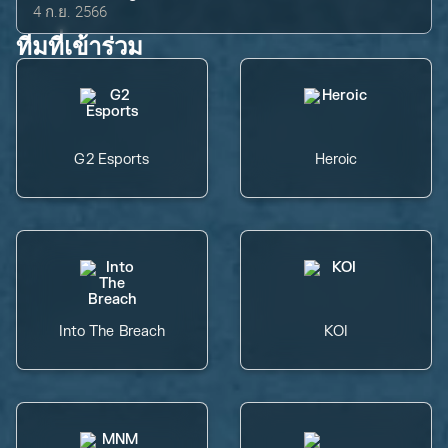
4 ก.ย. 2566
ทีมที่เข้าร่วม
G2 Esports
Heroic
Into The Breach
KOI