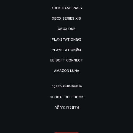
XBOX GAME PASS
XBOX SERIES X|S
XBOX ONE
PLAYSTATION®5
PLAYSTATION®4
UBISOFT CONNECT
AMAZON LUNA
กฎข้อบังคับ R6 อีสปอร์ต
GLOBAL RULEBOOK
กติกามารยาท