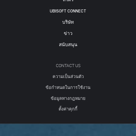
UBISOFT CONNECT
บริษัท
ข่าว
สนับสนุน
CONTACT US
ความเป็นส่วนตัว
ข้อกำหนดในการใช้งาน
ข้อมูลทางกฎหมาย
ตั้งค่าคุกกี้