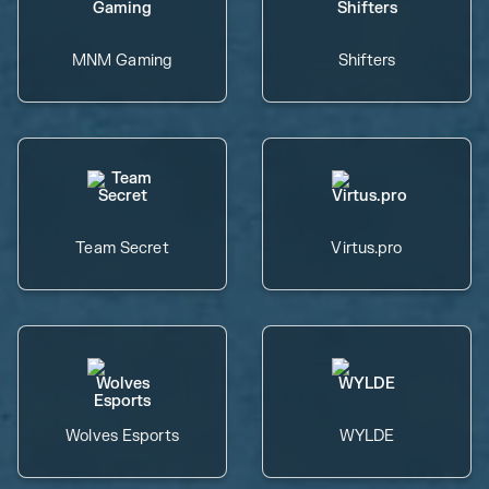
MNM Gaming
Shifters
Team Secret
Virtus.pro
Wolves Esports
WYLDE