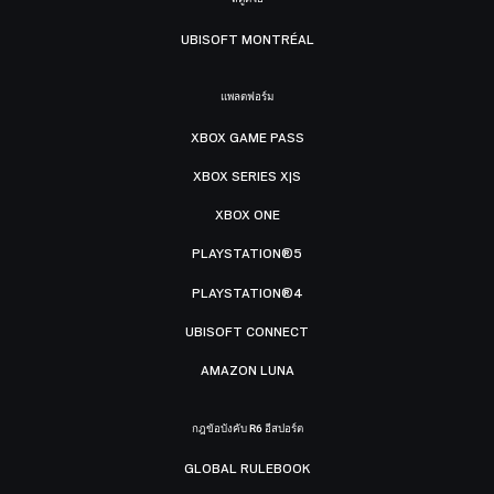
UBISOFT MONTRÉAL
แพลตฟอร์ม
XBOX GAME PASS
XBOX SERIES X|S
XBOX ONE
PLAYSTATION®5
PLAYSTATION®4
UBISOFT CONNECT
AMAZON LUNA
กฎข้อบังคับ R6 อีสปอร์ต
GLOBAL RULEBOOK