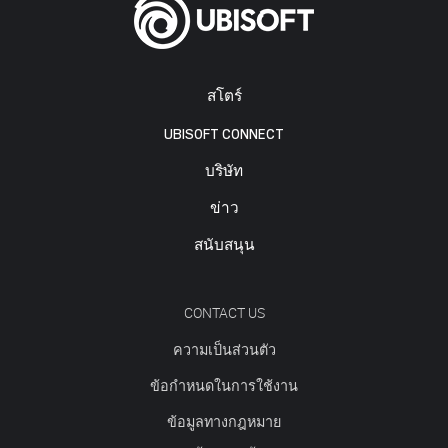
สโตร์
UBISOFT CONNECT
บริษัท
ข่าว
สนับสนุน
CONTACT US
ความเป็นส่วนตัว
ข้อกำหนดในการใช้งาน
ข้อมูลทางกฎหมาย