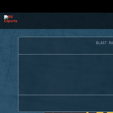
BLAST R