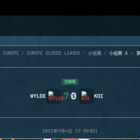
6 EUROPE
EUROPE CLOSED LEAGUE
小组赛
小组赛 A - 
已结束
7
0
WYLDE
:
KOI
·
2023年9月4日 19:00
BO1