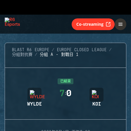
Co-streaming
BLAST R6 EUROPE
EUROPE CLOSED LEAGUE
分組對抗賽
分組 A - 對戰日 1
已結束
7
0
:
WYLDE
KOI