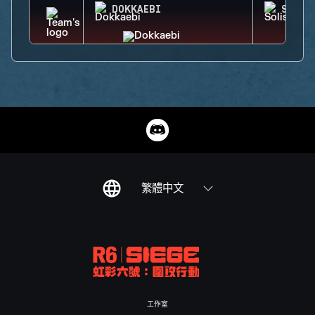
DOKKAEBI
SOLIS
繁體中文
工作室