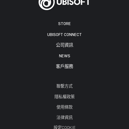
STORE
UBISOFT CONNECT
公司資訊
NEWS
客戶服務
聯繫方式
隱私權政策
使用條款
法律資訊
設定COOKIE