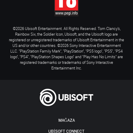
©2026 Ubisoft Entertainment. All Rights Reserved. Tom Clancy’s,
Rainbow Six, the Soldier Icon, Ubisoft, and the Ubisoft logo are
registered or unregistered trademarks of Ubisoft Entertainment in the
US and/or other countries. ©2026 Sony Interactive Entertainment
LLC. "PlayStation Family Mark", "PlayStation", "PS5 logo", "PS5", "PS4
logo", "PS4", "PlayStation Shapes Logo" and "Play Has No Limits" are
registered trademarks or trademarks of Sony Interactive
Entertainment Inc.
MAĞAZA
UBISOFT CONNECT