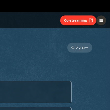
Co-streaming
フォロー