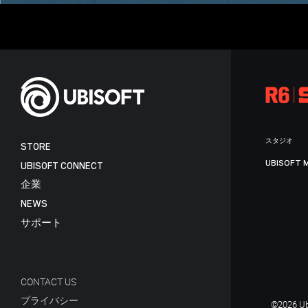
スタジオ
STORE
UBISOFT 
UBISOFT CONNECT
企業
NEWS
サポート
CONTACT US
プライバシー
©2026 Ubi