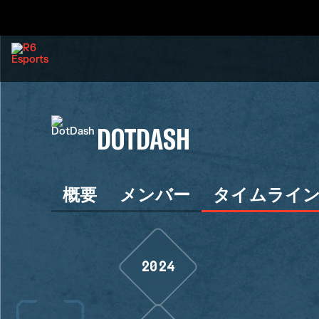
DOTDASH
概要
メンバー
タイムライ
2024