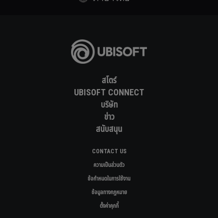
สโตร์
UBISOFT CONNECT
บริษัท
ข่าว
สนับสนุน
CONTACT US
ความเป็นส่วนตัว
ข้อกำหนดในการใช้งาน
ข้อมูลทางกฎหมาย
ตั้งค่าคุกกี้