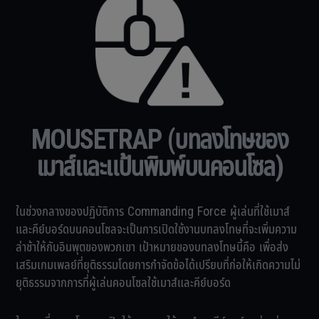
MOUSETRAP (บทลงโทษของ
เมาส์และแป้นพิมพ์บนคอนโซล)
ในช่วงกลางของปฏิบัติการ Commanding Force ผู้เล่นที่ใช้เมาส์
และคีย์บอร์ดบนคอนโซลจะเป็นการเปิดใช้งานบทลงโทษที่จะเพิ่มความ
ล่าช้าให้กับอินพุตของพวกเขา เป้าหมายของบทลงโทษนี้คือ เพื่อส่ง
เสริมเกมเพลย์ที่ยุติธรรมโดยการกำจัดข้อได้เปรียบที่ก่อให้เกิดความไม่
ยุติธรรมจากการที่ผู้เล่นคอนโซลใช้เมาส์และคีย์บอร์ด