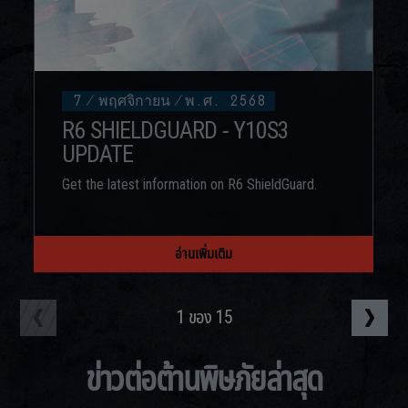
7
/
พฤศจิกายน
/
พ.ศ. 2568
R6 SHIELDGUARD - Y10S3
UPDATE
Get the latest information on R6 ShieldGuard.
อ่านเพิ่มเติม
1
ของ
15
ข่าวต่อต้านพิษภัยล่าสุด