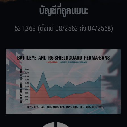
บัญชีที่ถูกแบน:
531,369 (ตั้งแต่ 08/2563 ถึง 04/2568)