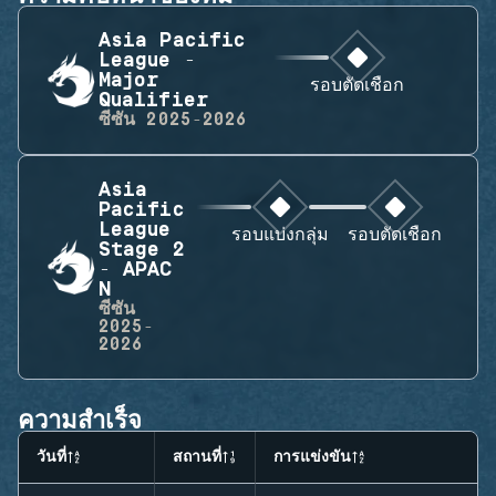
Asia Pacific
League -
Major
รอบตัดเชือก
Qualifier
ซีซัน
2025-2026
Asia
Pacific
League
รอบแบ่งกลุ่ม
รอบตัดเชือก
Stage 2
- APAC
N
ซีซัน
2025-
2026
ความสำเร็จ
วันที่
สถานที่
การแข่งขัน