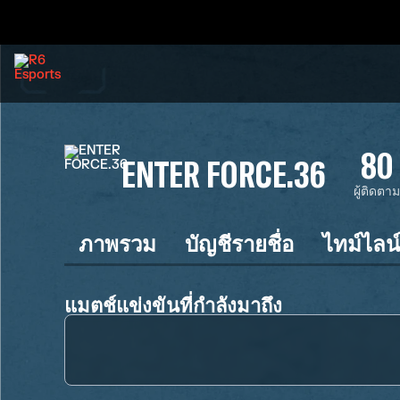
80
ENTER FORCE.36
ผู้ติดตา
ภาพรวม
บัญชีรายชื่อ
ไทม์ไลน
แมตช์แข่งขันที่กำลังมาถึง