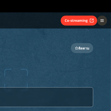
Co-streaming
ติดตาม