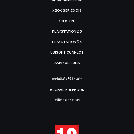
XBOX SERIES X|S
XBOX ONE
PLAYSTATION®5
PLAYSTATION®4
UBISOFT CONNECT
AMAZON LUNA
กฎข้อบังคับ R6 อีสปอร์ต
GLOBAL RULEBOOK
กติกามารยาท