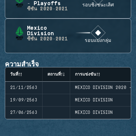
- Playoffs
รอบชิงชนะเลิศ
ซีซัน
2020-2021
Mexico
Division
ซีซัน
2020-2021
รอบแบ่งกลุ่ม
ความสำเร็จ
วันที่
สถานที่
การแข่งขัน
21/11/2563
MEXICO DIVISION 2020 - 
19/09/2563
MEXICO DIVISION
27/06/2563
MEXICO DIVISION