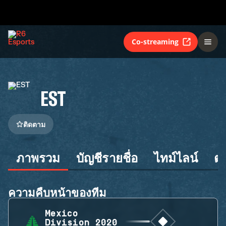
Co-streaming
EST
ติดตาม
ภาพรวม
บัญชีรายชื่อ
ไทม์ไลน์
ต
ความคืบหน้าของทีม
Mexico
Division 2020